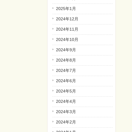
2025年1月
2024年12月
2024年11月
2024年10月
2024年9月
2024年8月
2024年7月
2024年6月
2024年5月
2024年4月
2024年3月
2024年2月