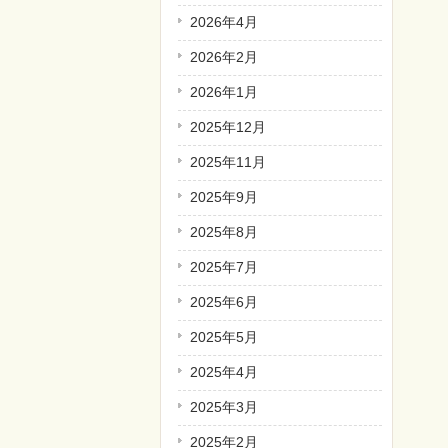
2026年4月
2026年2月
2026年1月
2025年12月
2025年11月
2025年9月
2025年8月
2025年7月
2025年6月
2025年5月
2025年4月
2025年3月
2025年2月