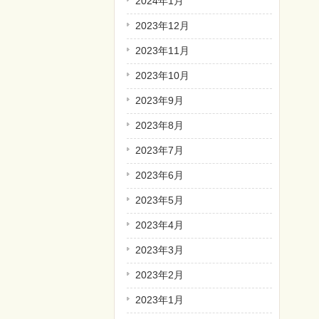
2024年1月
2023年12月
2023年11月
2023年10月
2023年9月
2023年8月
2023年7月
2023年6月
2023年5月
2023年4月
2023年3月
2023年2月
2023年1月