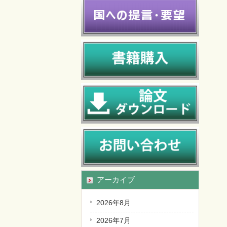
アーカイブ
2026年8月
2026年7月