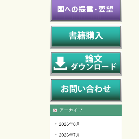
アーカイブ
2026年8月
2026年7月