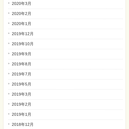
2020年3月
2020年2月
2020年1月
2019年12月
2019年10月
2019年9月
2019年8月
2019年7月
2019年5月
2019年3月
2019年2月
2019年1月
2018年12月