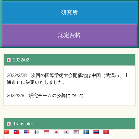
研究所
認定資格
2022/02
2022/2/28
次回の国際学術大会開催地は中国（武漢市、上
海市）に決定いたしました。
2022/2/8
研究チームの公募について
Translate: