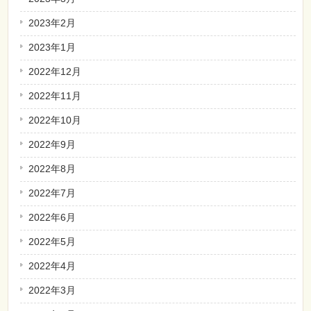
2023年2月
2023年1月
2022年12月
2022年11月
2022年10月
2022年9月
2022年8月
2022年7月
2022年6月
2022年5月
2022年4月
2022年3月