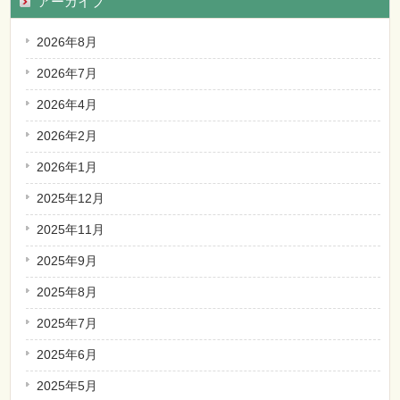
アーカイブ
2026年8月
2026年7月
2026年4月
2026年2月
2026年1月
2025年12月
2025年11月
2025年9月
2025年8月
2025年7月
2025年6月
2025年5月