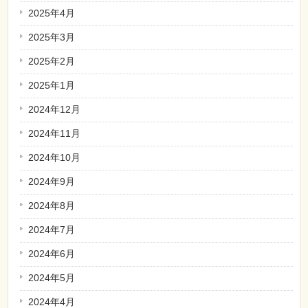
2025年4月
2025年3月
2025年2月
2025年1月
2024年12月
2024年11月
2024年10月
2024年9月
2024年8月
2024年7月
2024年6月
2024年5月
2024年4月