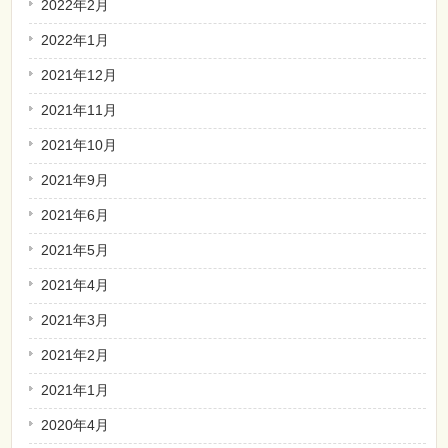
2022年2月
2022年1月
2021年12月
2021年11月
2021年10月
2021年9月
2021年6月
2021年5月
2021年4月
2021年3月
2021年2月
2021年1月
2020年4月