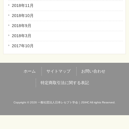
2018年11月
2018年10月
2018年9月
2018年3月
2017年10月
ホーム
サイトマップ
お問い合わせ
特定商取引法に関する表記
Copyright © 2026 一般社団法人日本レセプト学会｜JSIHC All rights Reserved.