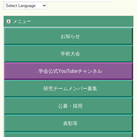
メニュー
お知らせ
学術大会
学会公式YouTubeチャンネル
研究チームメンバー募集
公募・採用
表彰等