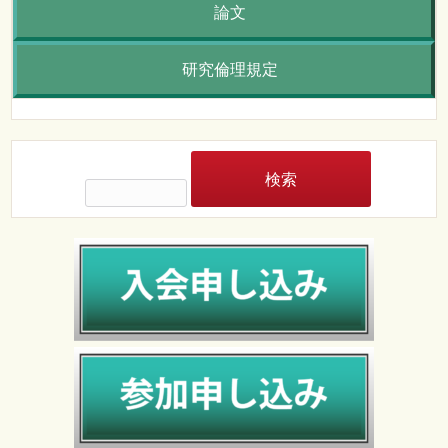
論文
研究倫理規定
検
索: