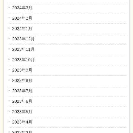
2024年3月
2024年2月
2024年1月
2023年12月
2023年11月
2023年10月
2023年9月
2023年8月
2023年7月
2023年6月
2023年5月
2023年4月
2023年3月