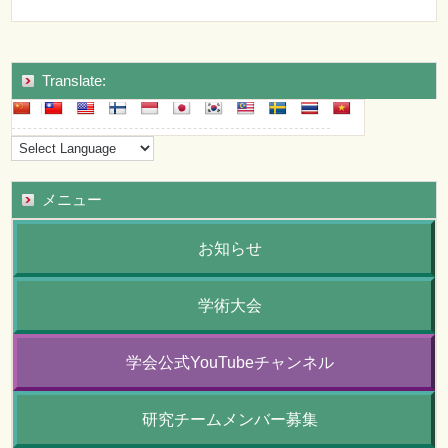
Translate:
メニュー
お知らせ
学術大会
学会公式YouTubeチャンネル
研究チームメンバー募集