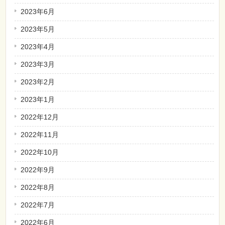
2023年6月
2023年5月
2023年4月
2023年3月
2023年2月
2023年1月
2022年12月
2022年11月
2022年10月
2022年9月
2022年8月
2022年7月
2022年6月