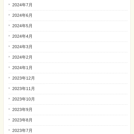
2024年7月
2024年6月
2024年5月
2024年4月
2024年3月
2024年2月
2024年1月
2023年12月
2023年11月
2023年10月
2023年9月
2023年8月
2023年7月