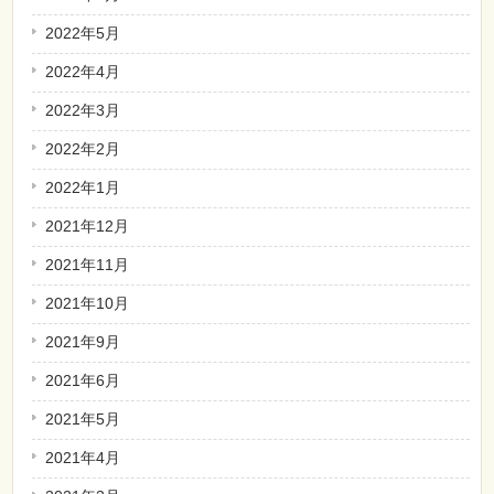
2022年5月
2022年4月
2022年3月
2022年2月
2022年1月
2021年12月
2021年11月
2021年10月
2021年9月
2021年6月
2021年5月
2021年4月