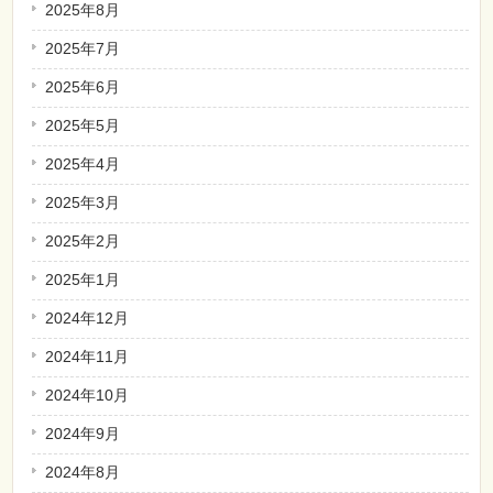
2025年8月
2025年7月
2025年6月
2025年5月
2025年4月
2025年3月
2025年2月
2025年1月
2024年12月
2024年11月
2024年10月
2024年9月
2024年8月