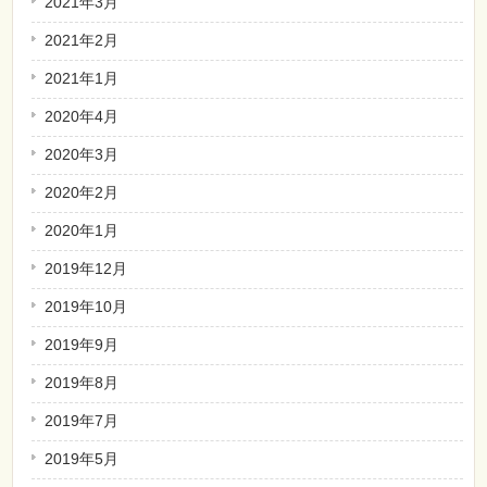
2021年3月
2021年2月
2021年1月
2020年4月
2020年3月
2020年2月
2020年1月
2019年12月
2019年10月
2019年9月
2019年8月
2019年7月
2019年5月