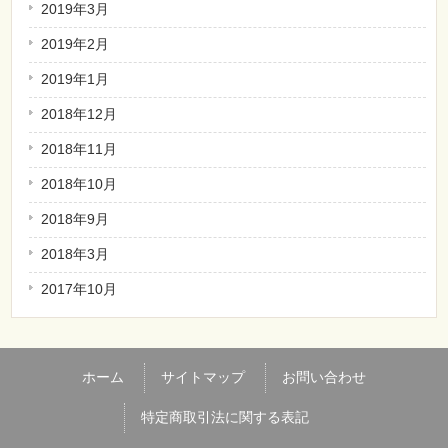
2019年3月
2019年2月
2019年1月
2018年12月
2018年11月
2018年10月
2018年9月
2018年3月
2017年10月
ホーム
サイトマップ
お問い合わせ
特定商取引法に関する表記