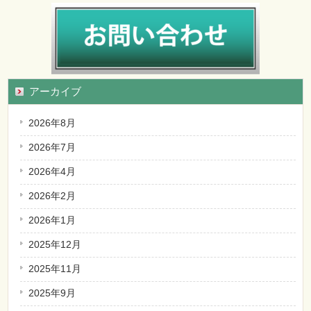
アーカイブ
2026年8月
2026年7月
2026年4月
2026年2月
2026年1月
2025年12月
2025年11月
2025年9月