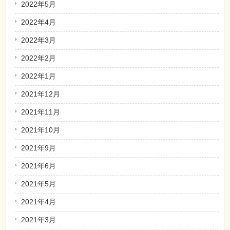
2022年5月
2022年4月
2022年3月
2022年2月
2022年1月
2021年12月
2021年11月
2021年10月
2021年9月
2021年6月
2021年5月
2021年4月
2021年3月