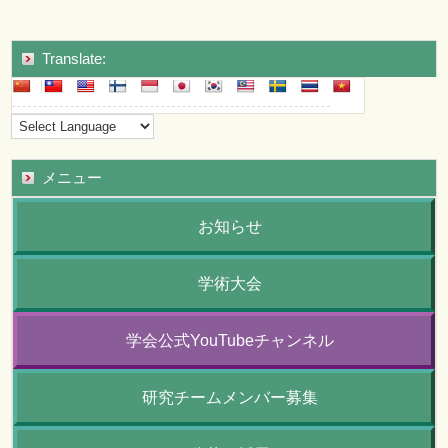
Translate:
メニュー
お知らせ
学術大会
学会公式YouTubeチャンネル
研究チームメンバー募集