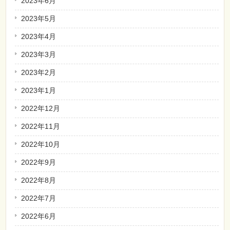
2023年6月
2023年5月
2023年4月
2023年3月
2023年2月
2023年1月
2022年12月
2022年11月
2022年10月
2022年9月
2022年8月
2022年7月
2022年6月