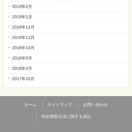
2019年2月
2019年1月
2018年12月
2018年11月
2018年10月
2018年9月
2018年3月
2017年10月
ホーム
サイトマップ
お問い合わせ
特定商取引法に関する表記