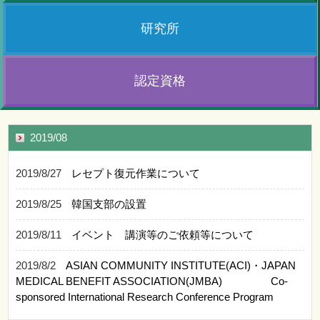
研究所
認定資格
2019/08
2019/8/27
レセプト復元作業について
2019/8/25
韓国支部の設置
2019/8/11
イベント 講演等のご依頼等について
2019/8/2
ASIAN COMMUNITY INSTITUTE(ACI)・JAPAN
MEDICAL BENEFIT ASSOCIATION(JMBA) Co-
sponsored International Research Conference Program