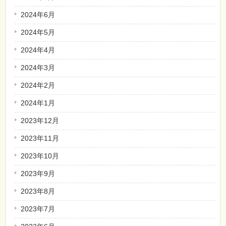
2024年6月
2024年5月
2024年4月
2024年3月
2024年2月
2024年1月
2023年12月
2023年11月
2023年10月
2023年9月
2023年8月
2023年7月