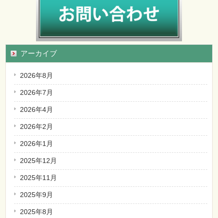
アーカイブ
2026年8月
2026年7月
2026年4月
2026年2月
2026年1月
2025年12月
2025年11月
2025年9月
2025年8月