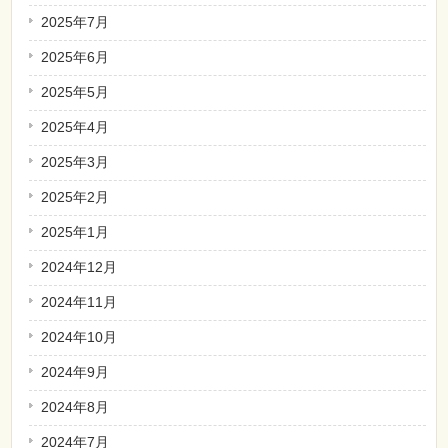
2025年7月
2025年6月
2025年5月
2025年4月
2025年3月
2025年2月
2025年1月
2024年12月
2024年11月
2024年10月
2024年9月
2024年8月
2024年7月