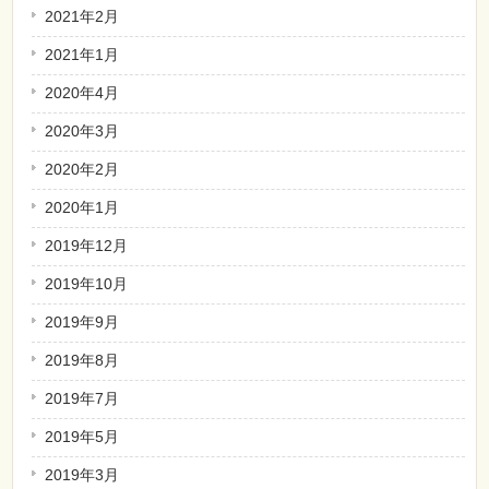
2021年2月
2021年1月
2020年4月
2020年3月
2020年2月
2020年1月
2019年12月
2019年10月
2019年9月
2019年8月
2019年7月
2019年5月
2019年3月