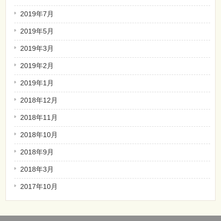
2019年7月
2019年5月
2019年3月
2019年2月
2019年1月
2018年12月
2018年11月
2018年10月
2018年9月
2018年3月
2017年10月