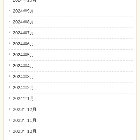
2024年10月
2024年9月
2024年8月
2024年7月
2024年6月
2024年5月
2024年4月
2024年3月
2024年2月
2024年1月
2023年12月
2023年11月
2023年10月