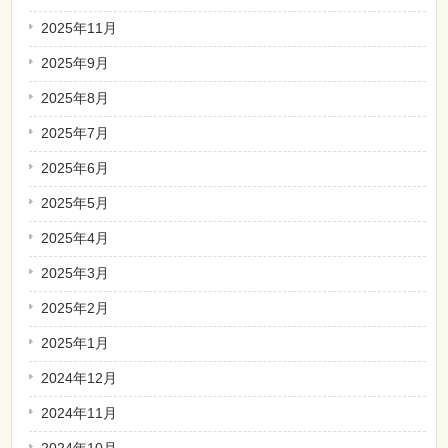
2025年11月
2025年9月
2025年8月
2025年7月
2025年6月
2025年5月
2025年4月
2025年3月
2025年2月
2025年1月
2024年12月
2024年11月