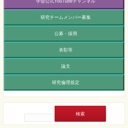
学会公式YouTubeチャンネル
研究チームメンバー募集
公募・採用
表彰等
論文
研究倫理規定
検
索: