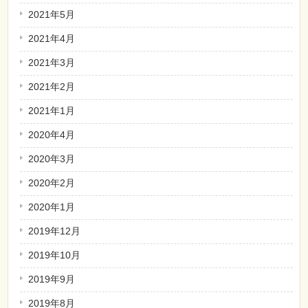
2021年5月
2021年4月
2021年3月
2021年2月
2021年1月
2020年4月
2020年3月
2020年2月
2020年1月
2019年12月
2019年10月
2019年9月
2019年8月