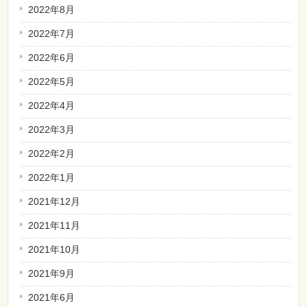
2022年8月
2022年7月
2022年6月
2022年5月
2022年4月
2022年3月
2022年2月
2022年1月
2021年12月
2021年11月
2021年10月
2021年9月
2021年6月