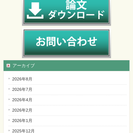
アーカイブ
2026年8月
2026年7月
2026年4月
2026年2月
2026年1月
2025年12月