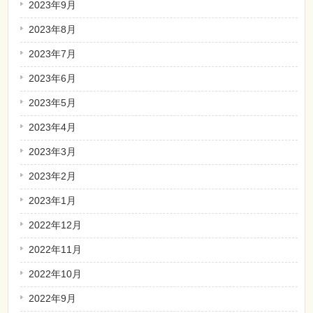
2023年9月
2023年8月
2023年7月
2023年6月
2023年5月
2023年4月
2023年3月
2023年2月
2023年1月
2022年12月
2022年11月
2022年10月
2022年9月