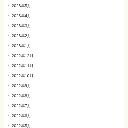
2023年5月
2023年4月
2023年3月
2023年2月
2023年1月
2022年12月
2022年11月
2022年10月
2022年9月
2022年8月
2022年7月
2022年6月
2022年5月