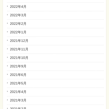
2022年4月
2022年3月
2022年2月
2022年1月
2021年12月
2021年11月
2021年10月
2021年9月
2021年6月
2021年5月
2021年4月
2021年3月
2021年2月