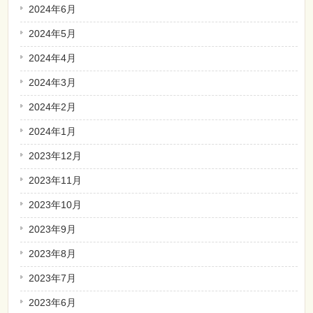
2024年6月
2024年5月
2024年4月
2024年3月
2024年2月
2024年1月
2023年12月
2023年11月
2023年10月
2023年9月
2023年8月
2023年7月
2023年6月