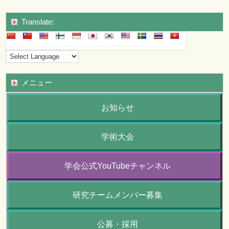
Translate:
メニュー
お知らせ
学術大会
学会公式YouTubeチャンネル
研究チームメンバー募集
公募・採用