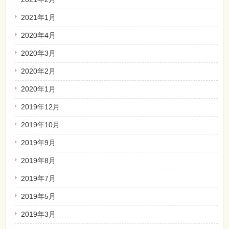
2021年1月
2020年4月
2020年3月
2020年2月
2020年1月
2019年12月
2019年10月
2019年9月
2019年8月
2019年7月
2019年5月
2019年3月