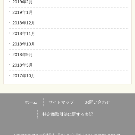
2019年2月
2019年1月
2018年12月
2018年11月
2018年10月
2018年9月
2018年3月
2017年10月
ホーム
サイトマップ
お問い合わせ
特定商取引法に関する表記
Copyright © 2026 一般社団法人日本レセプト学会｜JSIHC All rights Reserved.