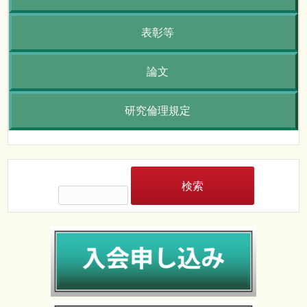
表彰等
論文
研究倫理規定
検
索: