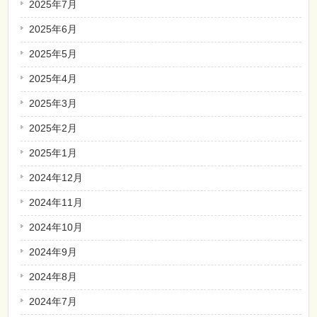
2025年7月
2025年6月
2025年5月
2025年4月
2025年3月
2025年2月
2025年1月
2024年12月
2024年11月
2024年10月
2024年9月
2024年8月
2024年7月