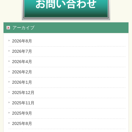
アーカイブ
2026年8月
2026年7月
2026年4月
2026年2月
2026年1月
2025年12月
2025年11月
2025年9月
2025年8月