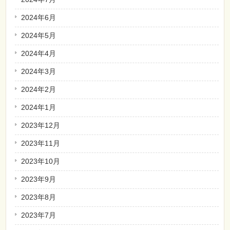
2024年6月
2024年5月
2024年4月
2024年3月
2024年2月
2024年1月
2023年12月
2023年11月
2023年10月
2023年9月
2023年8月
2023年7月