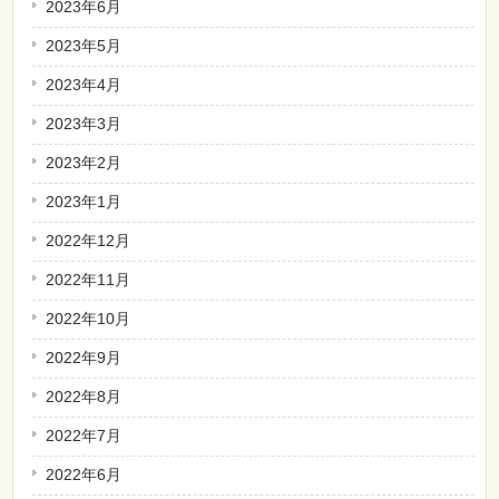
2023年6月
2023年5月
2023年4月
2023年3月
2023年2月
2023年1月
2022年12月
2022年11月
2022年10月
2022年9月
2022年8月
2022年7月
2022年6月