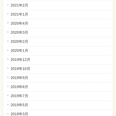
2021年2月
2021年1月
2020年4月
2020年3月
2020年2月
2020年1月
2019年12月
2019年10月
2019年9月
2019年8月
2019年7月
2019年5月
2019年3月