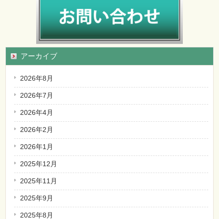
アーカイブ
2026年8月
2026年7月
2026年4月
2026年2月
2026年1月
2025年12月
2025年11月
2025年9月
2025年8月