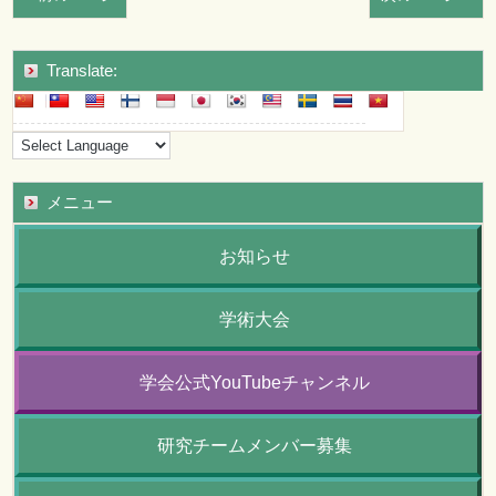
Translate:
メニュー
お知らせ
学術大会
学会公式YouTubeチャンネル
研究チームメンバー募集