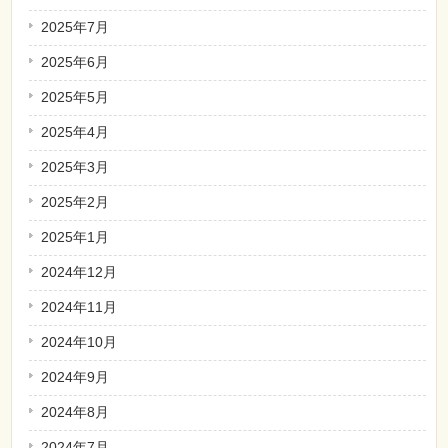
2025年7月
2025年6月
2025年5月
2025年4月
2025年3月
2025年2月
2025年1月
2024年12月
2024年11月
2024年10月
2024年9月
2024年8月
2024年7月