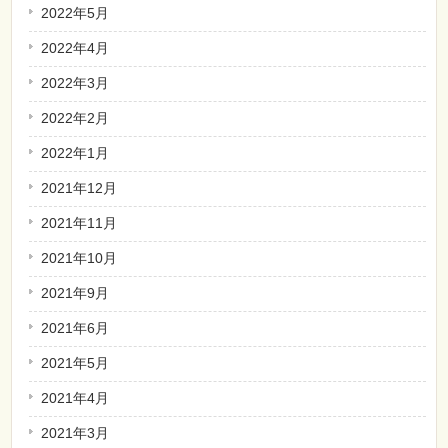
2022年5月
2022年4月
2022年3月
2022年2月
2022年1月
2021年12月
2021年11月
2021年10月
2021年9月
2021年6月
2021年5月
2021年4月
2021年3月