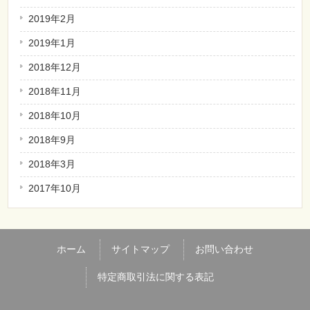
2019年2月
2019年1月
2018年12月
2018年11月
2018年10月
2018年9月
2018年3月
2017年10月
ホーム
サイトマップ
お問い合わせ
特定商取引法に関する表記