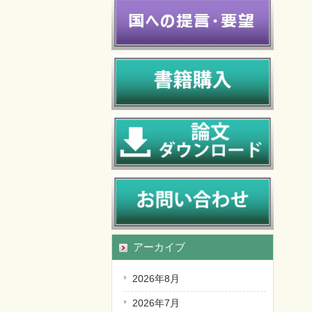
アーカイブ
2026年8月
2026年7月