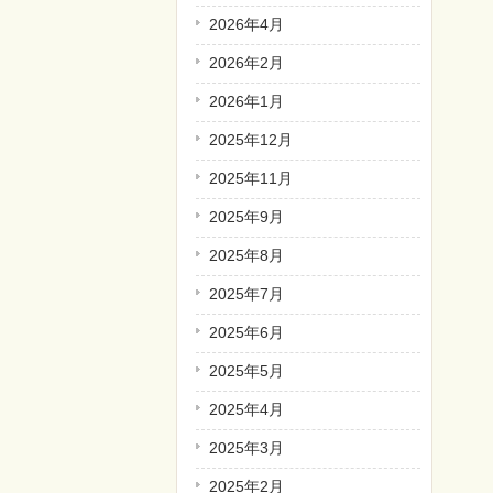
2026年4月
2026年2月
2026年1月
2025年12月
2025年11月
2025年9月
2025年8月
2025年7月
2025年6月
2025年5月
2025年4月
2025年3月
2025年2月