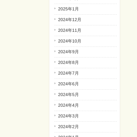
2025年1月
2024年12月
2024年11月
2024年10月
2024年9月
2024年8月
2024年7月
2024年6月
2024年5月
2024年4月
2024年3月
2024年2月