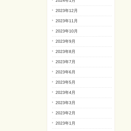
2024年1月
2023年12月
2023年11月
2023年10月
2023年9月
2023年8月
2023年7月
2023年6月
2023年5月
2023年4月
2023年3月
2023年2月
2023年1月