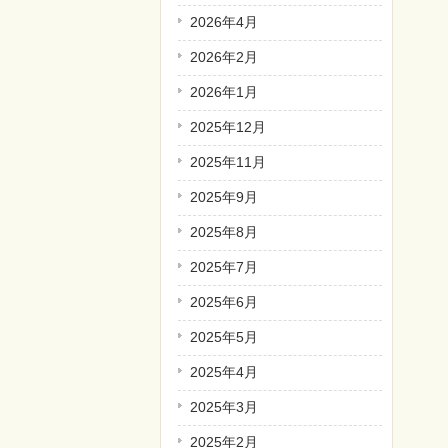
2026年4月
2026年2月
2026年1月
2025年12月
2025年11月
2025年9月
2025年8月
2025年7月
2025年6月
2025年5月
2025年4月
2025年3月
2025年2月