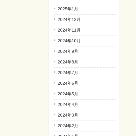
2025年1月
2024年12月
2024年11月
2024年10月
2024年9月
2024年8月
2024年7月
2024年6月
2024年5月
2024年4月
2024年3月
2024年2月